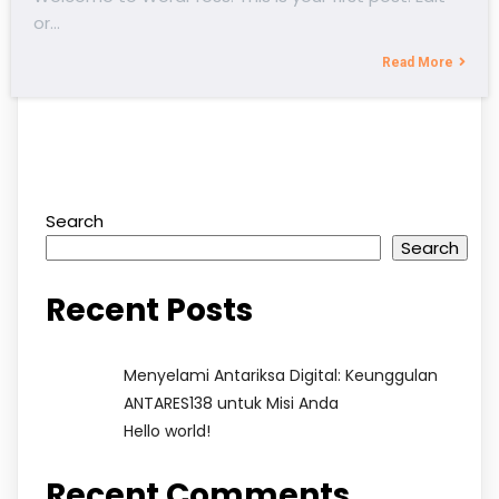
or…
Read More
Search
Search
Recent Posts
Menyelami Antariksa Digital: Keunggulan
ANTARES138 untuk Misi Anda
Hello world!
Recent Comments