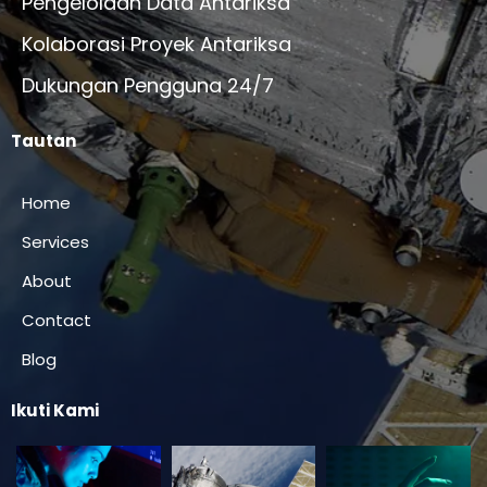
Pengelolaan Data Antariksa
Kolaborasi Proyek Antariksa
Dukungan Pengguna 24/7
Tautan
Home
Services
About
Contact
Blog
Ikuti Kami