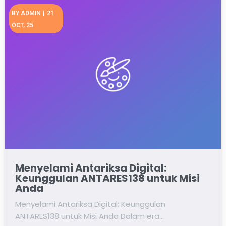
BY
ADMIN
|
21
OCT, 25
Menyelami Antariksa Digital:
Keunggulan ANTARES138 untuk Misi
Anda
Menyelami Antariksa Digital: Keunggulan
ANTARES138 untuk Misi Anda Dalam era…