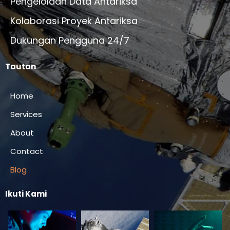
Pengelolaan Data Antariksa
Kolaborasi Proyek Antariksa
Dukungan Pengguna 24/7
Tautan
Home
Services
About
Contact
Blog
Ikuti Kami